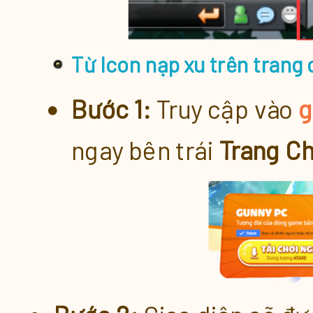
Từ Icon nạp xu trên trang
Bước 1:
Truy cập vào
g
ngay bên trái
Trang C