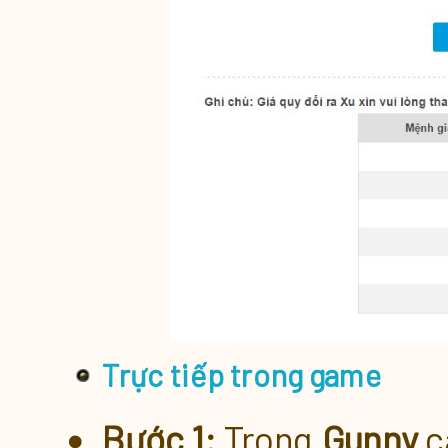
Trực tiếp trong game
Bước 1:
Trong
Gunny
c