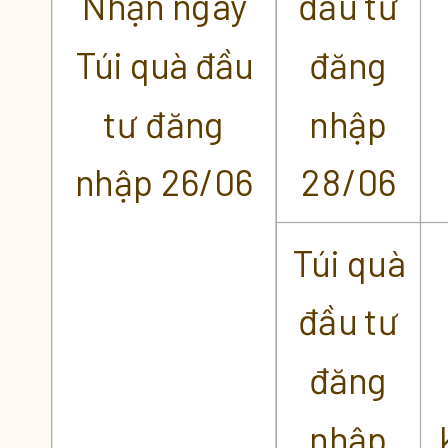
Nhận ngay
đầu tư
Túi quà đầu
đăng
tư đăng
nhập
nhập 26/06
28/06
Túi quà
đầu tư
đăng
nhập