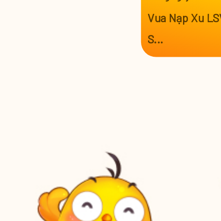
Vua Nạp Xu LS
S...
Xem thêm >>