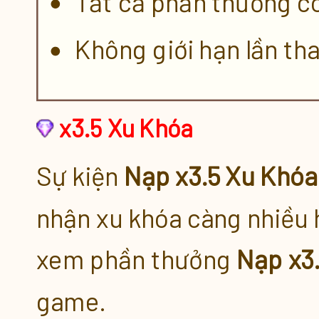
Tất cả phần thưởng cò
Không giới hạn lần th
x3.5 Xu Khóa
Sự kiện
Nạp x3.5 Xu Khó
nhận xu khóa càng nhiều 
xem phần thưởng
Nạp x3
game.