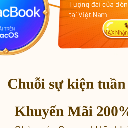
Tượng đài của dòn
tại Việt Nam
MAX
Nhận
Chuỗi sự kiện tuần 
Khuyến Mãi 200
Khuyến Mãi 200% Xu