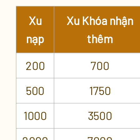
Xu
Xu Khóa nhận
nạp
thêm
200
700
500
1750
1000
3500