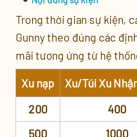
Ưu Đãi Nạp
Trong thời gian sự kiện, 
Nạp Xu Liên Tục
Gunny theo đúng các đị
mãi tương ứng từ hệ thốn
Nạp Xu Đột Biến
Đăng Nhập 14 Ngày Nhận Th
Xu nạp
Xu/Túi Xu Nhậ
Quà Nạp tặng PET - VK
200
400
Nạp Xu Vui Vẻ
500
1000