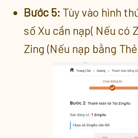
Bước 5:
Tùy vào hình th
số Xu cần nạp( Nếu có 
Zing (Nếu nạp bằng Thẻ 