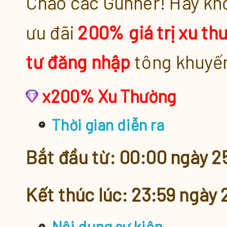
C
hào các Gunner! Hãy khở
KM Xu x5.5
ưu đãi
200% giá trị xu th
Khuyến Mãi Lên Đến x3 Xu N
tư đăng nhập
tông khuyến 
x200% Xu Thường
Quà Tặng Nạp Xu Tích Lũy
Thời gian diễn ra
Nạp Xu Tích Lũy 3 Chọn 1
Bắt đầu từ: 00:00 ngày 2
Quà Nạp Mỗi Ngày
Kết thúc lúc: 23:59 ngày
Tiêu Xu Tích Lũy
Nội dung sự kiện