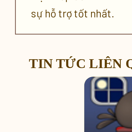
sự hỗ trợ tốt nhất.
TIN TỨC LIÊN