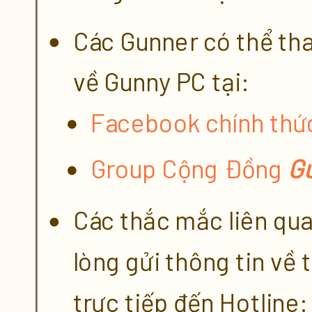
Các Gunner có thể tha
về Gunny PC tại:
Facebook chính th
"
Group Cộng Đồng
G
Các thắc mắc liên qu
lòng gửi thông tin về 
trực tiếp đến Hotline