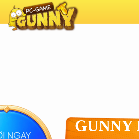
GUNNY 