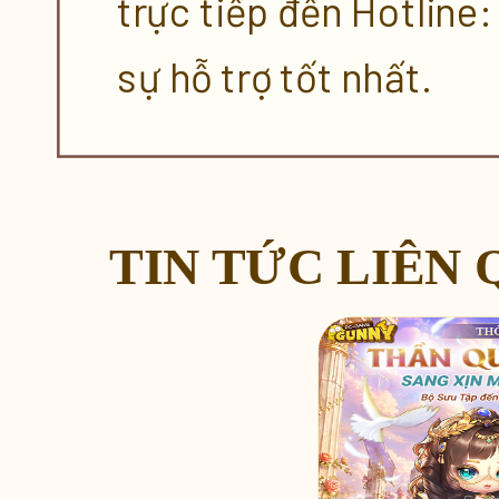
trực tiếp đến Hotline
sự hỗ trợ tốt nhất.
TIN TỨC LIÊN