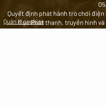
05
Quyết định phát hành trò chơi đi
Quản lý cookies
Cục Phát thanh, truyền hình và