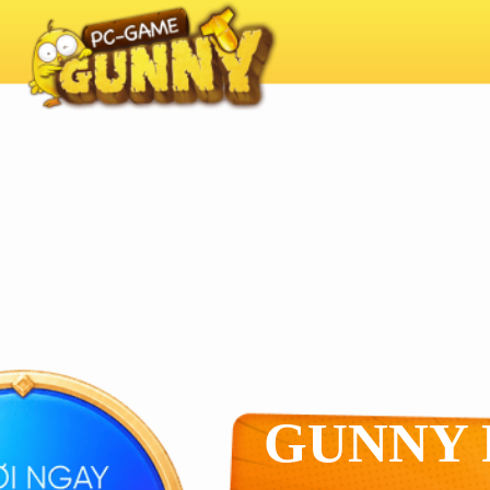
GUNNY 