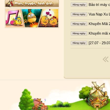
Bảo trì máy 
Hàng ngày
Vua Nạp Xu 
Hàng ngày
Khuyến Mãi 
Hàng ngày
Khuyến mãi 
Hàng ngày
[27.07 - 29.
Hàng ngày