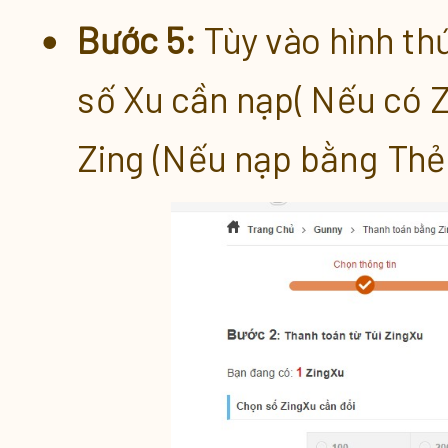
Bước 5:
Tùy vào hình th
số Xu cần nạp( Nếu có 
Zing (Nếu nạp bằng Thẻ 