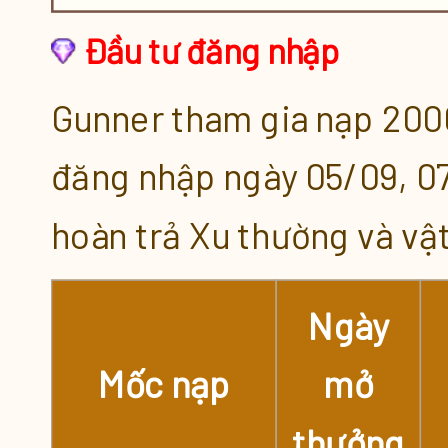
Đầu tư đăng nhập
Gunner tham gia nạp 200
đăng nhập ngày 05/09, 0
hoàn trả Xu thường và vậ
Ngày
Mốc nạp
mở
thưởng