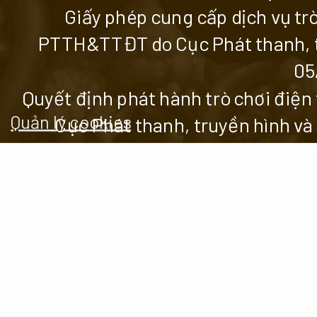
Giấy phép cung cấp dịch vụ tr
PTTH&TTĐT do Cục Phát thanh, tr
05
Quyết định phát hành trò chơi đi
Quản lý cookies
Cục Phát thanh, truyền hình và