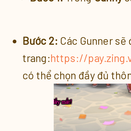
Bước 2:
Các Gunner sẽ 
trang:
https://pay.zing
có thể chọn đầy đủ thôn