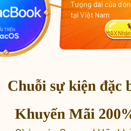
Tượng đài của dòn
tại Việt Nam
MAX
Nhận
Chuỗi sự kiện đặc b
Khuyến Mãi 200
Khuyến Mãi 200% Xu