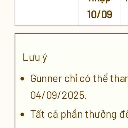
10/09
Lưu ý
Gunner chỉ có thể tha
04/09/2025.
Tất cả phần thưởng đề