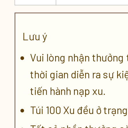
Lưu ý
Vui lòng nhận thưởng 
thời gian diễn ra sự k
tiến hành nạp xu.
Túi 100 Xu đều ở trạng