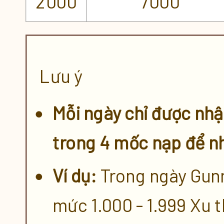
2000
7000
Lưu ý
Mỗi ngày chỉ được nhận
trong 4 mốc nạp để n
Ví dụ:
Trong ngày Gun
mức 1.000 - 1.999 Xu 