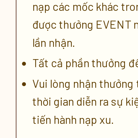
nạp các mốc khác tro
được thưởng EVENT nà
lần nhận.
Tất cả phần thưởng đề
Vui lòng nhận thưởng 
thời gian diễn ra sự k
tiến hành nạp xu.