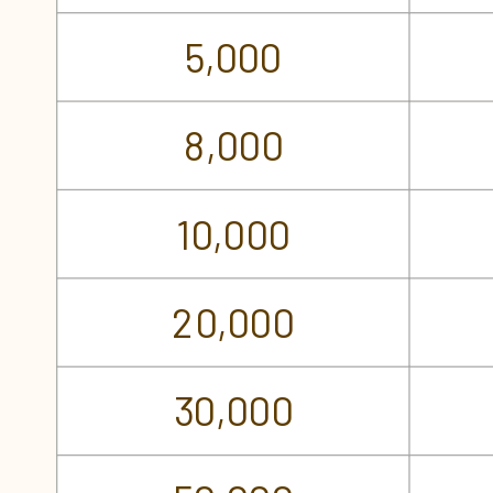
5,000
8,000
10,000
20,000
30,000