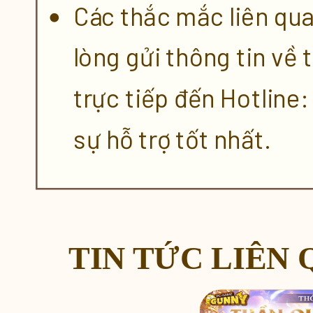
Các thắc mắc liên qu
lòng gửi thông tin về 
trực tiếp đến Hotline
sự hỗ trợ tốt nhất.
TIN TỨC LIÊN