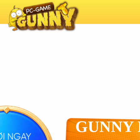
GUNNY 