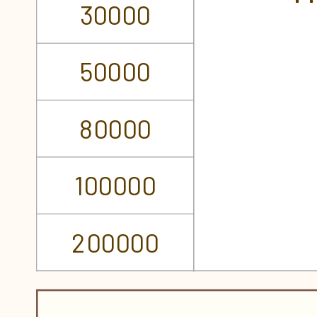
30000
50000
80000
100000
200000