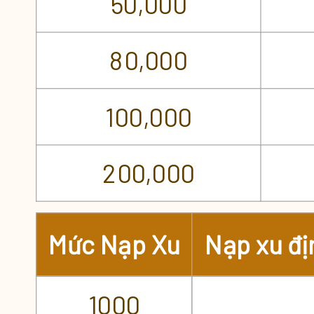
50,000
80,000
100,000
200,000
Mức Nạp Xu
Nạp xu đ
1000