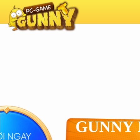
GUNNY 