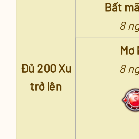
Bất mã
8 n
Mơ 
Đủ 200 Xu
8 n
trở lên