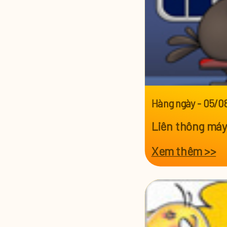
Hàng ngày
-
05/0
Liên thông máy
Xem thêm >>