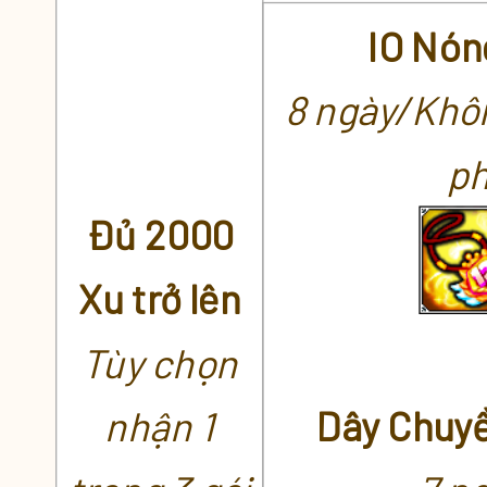
IO Nón
8 ngày/Khôn
ph
Đủ 2000
Xu trở lên
Tùy chọn
nhận 1
Dây Chuyề