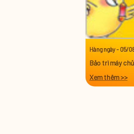
Hàng ngày
-
05/0
Bảo trì máy ch
Xem thêm >>