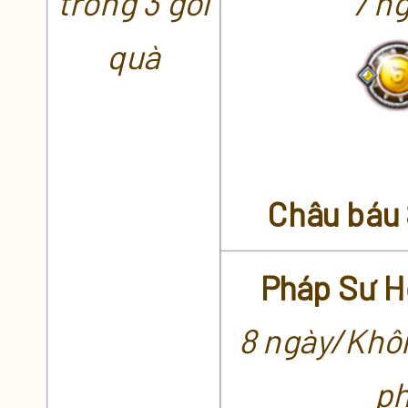
trong 3 gói
7 n
quà
Châu báu 
Pháp Sư H
8 ngày/Khôn
ph