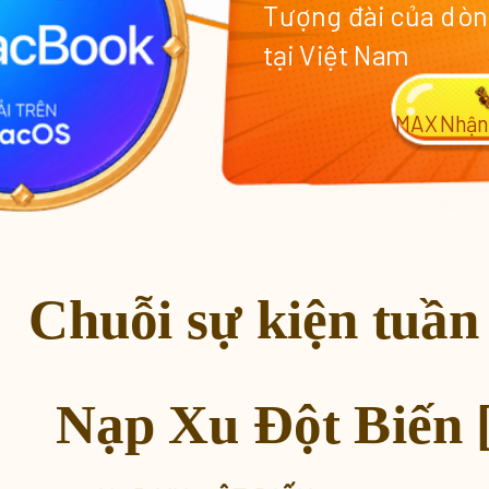
Tượng đài của dòn
tại Việt Nam
MAX
Nhận
Chuỗi sự kiện tuần 
Nạp Xu Đột Biến [
Khuyến Mãi 200% Xu