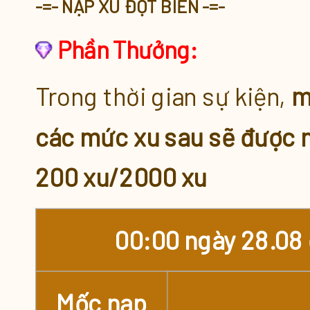
-=- NẠP XU ĐỘT BIẾN -=-
KM Xu x5.5 [30.08 - 31.08]
Phần Thưởng:
Khuyến Mãi Lên Đến x3 Xu Nạ
Trong thời gian sự kiện,
m
Quà Tặng Nạp Xu Tích Lũy [2
các mức xu sau sẽ được 
200 xu/2000 xu
Nạp Xu Tích Lũy 3 Chọn 1 [28
Tiêu Xu Tích Lũy [28.08 - 03
00:00 ngày 28.08 
Nạp Xu Vui Vẻ
Mốc nạp