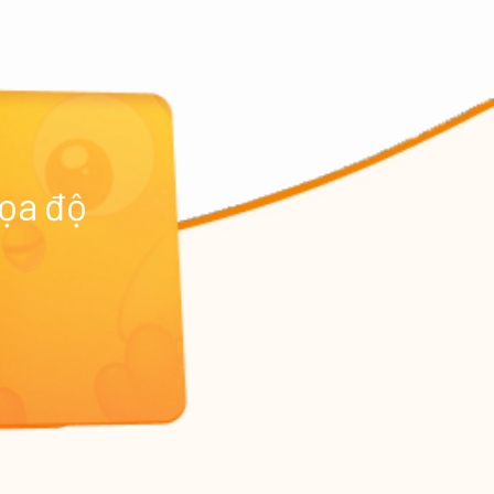
ọa độ