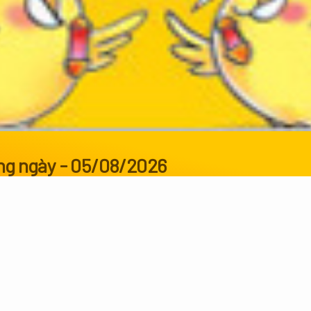
Loạn Đấu
Vòng Tướng Gà
am
ng ngày
-
05/08/2026
o trì máy chủ - 06/08/2026
m thêm >>