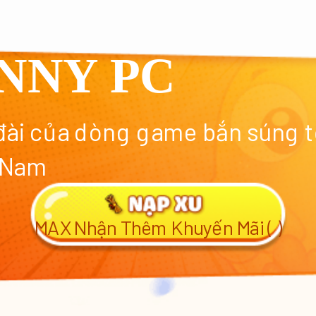
NNY PC
ài của dòng game bắn súng t
t Nam
MAX
Nhận Thêm Khuyến Mãi
(
)