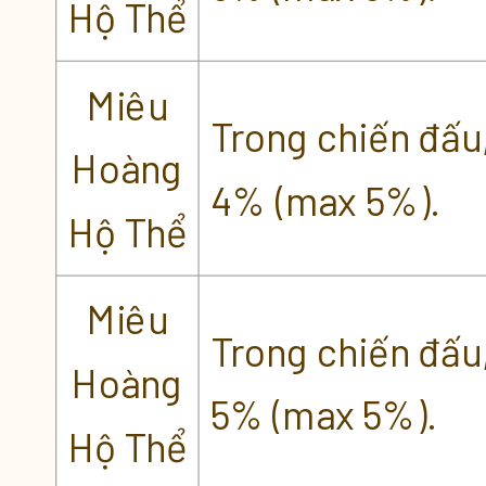
Hộ Thể
Miêu
Trong chiến đấu
Hoàng
4% (max 5%).
Hộ Thể
Miêu
Trong chiến đấu
Hoàng
5% (max 5%).
Hộ Thể