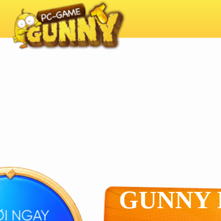
GUNNY 