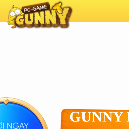
GUNNY 