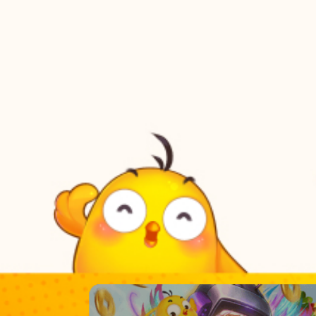
Xem thêm >>