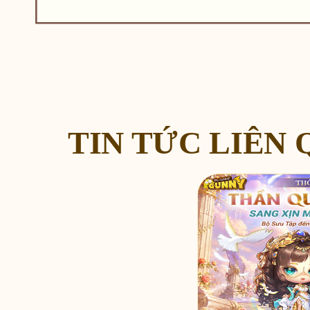
TIN TỨC LIÊN