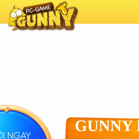
GUNNY 