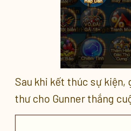
Sau khi kết thúc sự kiện,
thư cho Gunner thắng cu