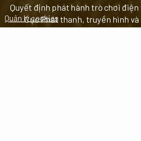
Quyết định phát hành trò chơi đi
Quản lý cookies
Cục Phát thanh, truyền hình và